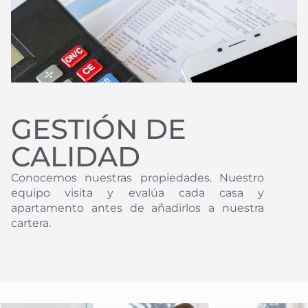
GESTIÓN DE
CALIDAD
Conocemos nuestras propiedades. Nuestro
equipo visita y evalúa cada casa y
apartamento antes de añadirlos a nuestra
cartera.