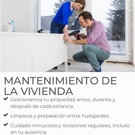
MANTENIMIENTO DE
LA VIVIENDA
Gestionamos tu propiedad antes, durante y
después de cada estancia.
Limpieza y preparación entre huéspedes.
Cuidado minucioso y revisiones regulares, incluso
en tu ausencia.