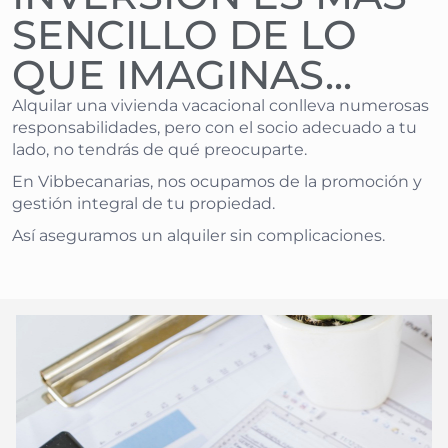
SENCILLO DE LO
QUE IMAGINAS...
Alquilar una vivienda vacacional conlleva numerosas
responsabilidades, pero con el socio adecuado a tu
lado, no tendrás de qué preocuparte.
En Vibbecanarias, nos ocupamos de la promoción y
gestión integral de tu propiedad.
Así aseguramos un alquiler sin complicaciones.