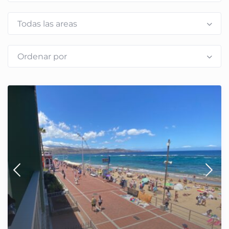
Todas las areas
Ordenar por