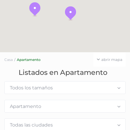
abrir mapa
Casa
Apartamento
Listados en Apartamento
Todos los tamaños
Apartamento
Todas las ciudades