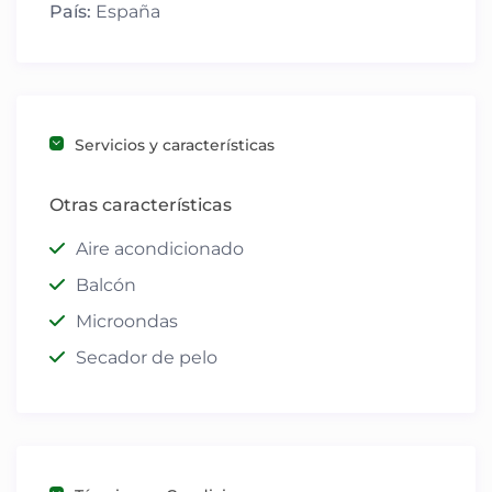
País:
España
Servicios y características
Otras características
Aire acondicionado
Balcón
Microondas
Secador de pelo