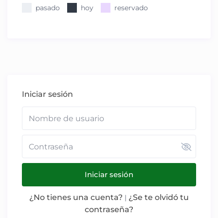
pasado
hoy
reservado
Iniciar sesión
Iniciar sesión
¿No tienes una cuenta?
¿Se te olvidó tu
|
contraseña?