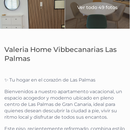
Ver todo 49 fotos
Valeria Home Vibbecanarias Las
Palmas
✨ Tu hogar en el corazón de Las Palmas
Bienvenidos a nuestro apartamento vacacional, un
espacio acogedor y moderno ubicado en pleno
centro de Las Palmas de Gran Canaria, ideal para
quienes desean descubrir la ciudad a pie, vivir su
ritmo local y disfrutar de todos sus encantos.
Este piso, recientemente reformado, combina estilo