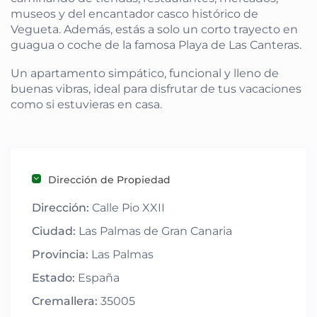
museos y del encantador casco histórico de
Vegueta. Además, estás a solo un corto trayecto en
guagua o coche de la famosa Playa de Las Canteras.
Un apartamento simpático, funcional y lleno de
buenas vibras, ideal para disfrutar de tus vacaciones
como si estuvieras en casa.
Dirección de Propiedad
Dirección:
Calle Pio XXII
Ciudad:
Las Palmas de Gran Canaria
Provincia:
Las Palmas
Estado:
España
Cremallera:
35005