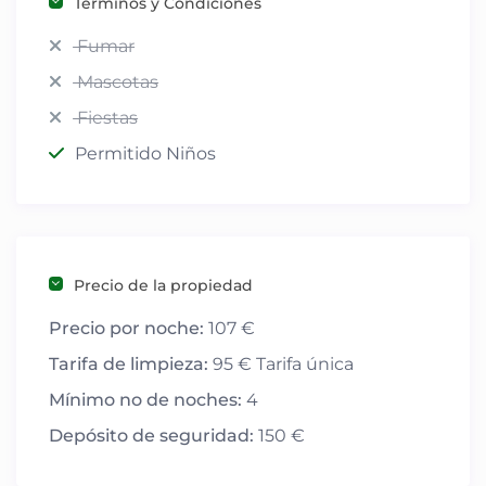
Términos y Condiciones
Fumar
Mascotas
Fiestas
Permitido Niños
Precio de la propiedad
Precio por noche:
107 €
Tarifa de limpieza:
95 € Tarifa única
Mínimo no de noches:
4
Depósito de seguridad:
150 €