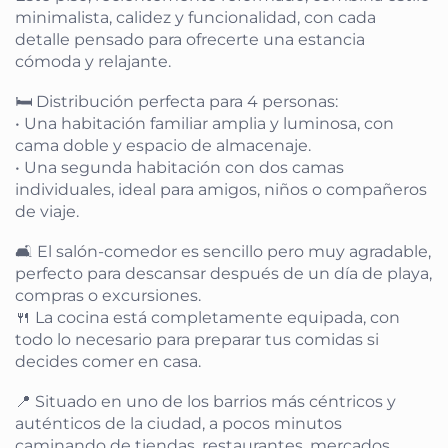
minimalista, calidez y funcionalidad, con cada
detalle pensado para ofrecerte una estancia
cómoda y relajante.
🛏️ Distribución perfecta para 4 personas:
• Una habitación familiar amplia y luminosa, con
cama doble y espacio de almacenaje.
• Una segunda habitación con dos camas
individuales, ideal para amigos, niños o compañeros
de viaje.
🛋️ El salón-comedor es sencillo pero muy agradable,
perfecto para descansar después de un día de playa,
compras o excursiones.
🍴 La cocina está completamente equipada, con
todo lo necesario para preparar tus comidas si
decides comer en casa.
📍 Situado en uno de los barrios más céntricos y
auténticos de la ciudad, a pocos minutos
caminando de tiendas, restaurantes, mercados,