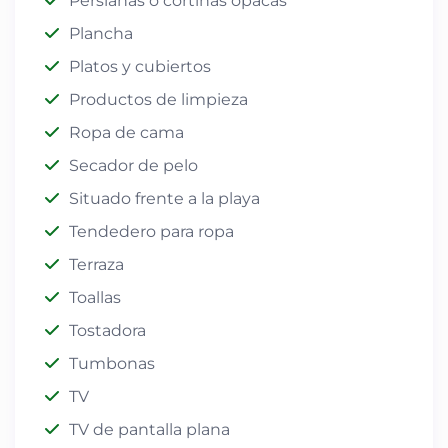
Persianas o cortinas opacas
Plancha
Platos y cubiertos
Productos de limpieza
Ropa de cama
Secador de pelo
Situado frente a la playa
Tendedero para ropa
Terraza
Toallas
Tostadora
Tumbonas
TV
TV de pantalla plana