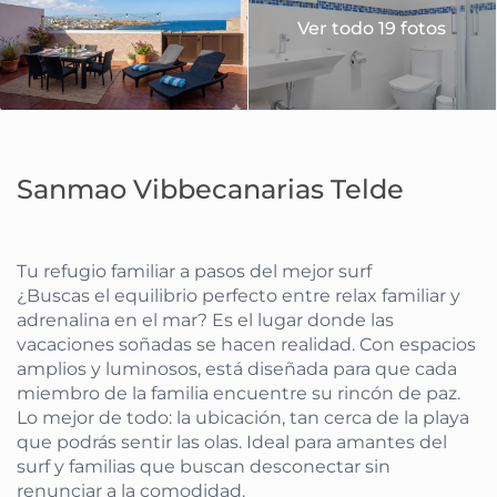
Ver todo 19 fotos
Sanmao Vibbecanarias Telde
Tu refugio familiar a pasos del mejor surf
¿Buscas el equilibrio perfecto entre relax familiar y
adrenalina en el mar? Es el lugar donde las
vacaciones soñadas se hacen realidad. Con espacios
amplios y luminosos, está diseñada para que cada
miembro de la familia encuentre su rincón de paz.
Lo mejor de todo: la ubicación, tan cerca de la playa
que podrás sentir las olas. Ideal para amantes del
surf y familias que buscan desconectar sin
renunciar a la comodidad.