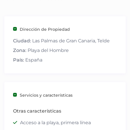
Dirección de Propiedad
Ciudad:
Las Palmas de Gran Canaria
,
Telde
Zona:
Playa del Hombre
País:
España
Servicios y características
Otras características
Acceso a la playa, primera línea