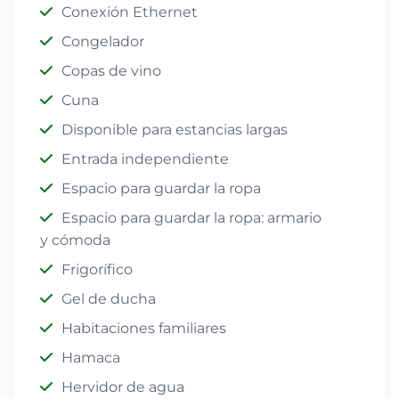
Conexión Ethernet
Congelador
Copas de vino
Cuna
Disponible para estancias largas
Entrada independiente
Espacio para guardar la ropa
Espacio para guardar la ropa: armario
y cómoda
Frigorífico
Gel de ducha
Habitaciones familiares
Hamaca
Hervidor de agua