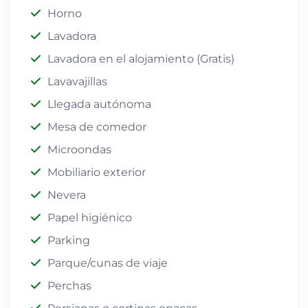
Horno
Lavadora
Lavadora en el alojamiento (Gratis)
Lavavajillas
Llegada autónoma
Mesa de comedor
Microondas
Mobiliario exterior
Nevera
Papel higiénico
Parking
Parque/cunas de viaje
Perchas