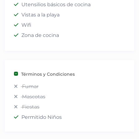
Utensilios básicos de cocina
Vistas a la playa
Wifi
Zona de cocina
Términos y Condiciones
Fumar
Mascotas
Fiestas
Permitido Niños