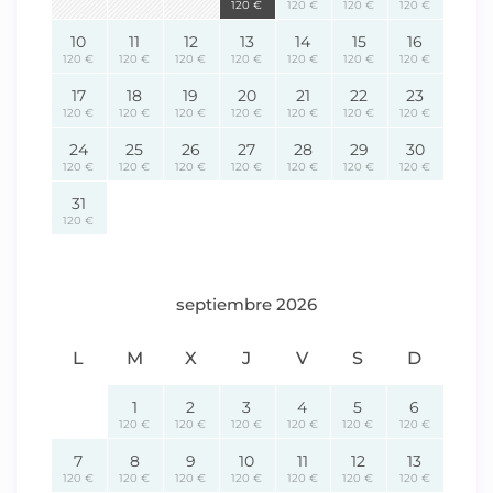
120 €
120 €
120 €
120 €
10
11
12
13
14
15
16
120 €
120 €
120 €
120 €
120 €
120 €
120 €
17
18
19
20
21
22
23
120 €
120 €
120 €
120 €
120 €
120 €
120 €
24
25
26
27
28
29
30
120 €
120 €
120 €
120 €
120 €
120 €
120 €
31
120 €
septiembre 2026
L
M
X
J
V
S
D
1
2
3
4
5
6
120 €
120 €
120 €
120 €
120 €
120 €
7
8
9
10
11
12
13
120 €
120 €
120 €
120 €
120 €
120 €
120 €