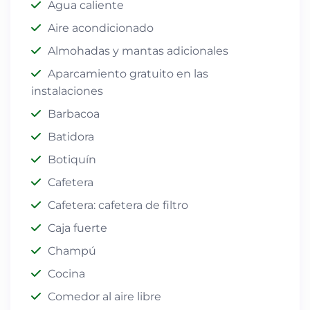
Agua caliente
Aire acondicionado
Almohadas y mantas adicionales
Aparcamiento gratuito en las
instalaciones
Barbacoa
Batidora
Botiquín
Cafetera
Cafetera: cafetera de filtro
Caja fuerte
Champú
Cocina
Comedor al aire libre