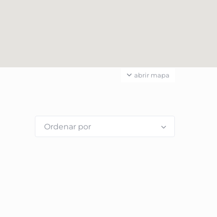
abrir mapa
Ordenar por