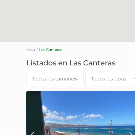
Casa
Las Canteras
Listados en Las Canteras
Todos los tamaños
Todos los tipos