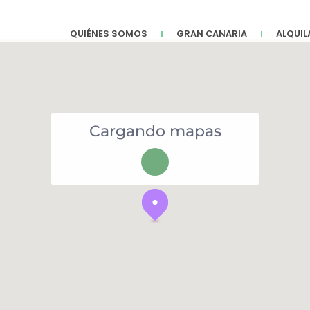
QUIÉNES SOMOS
GRAN CANARIA
ALQUIL
Cargando mapas