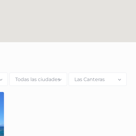
Todas las ciudades
Las Canteras