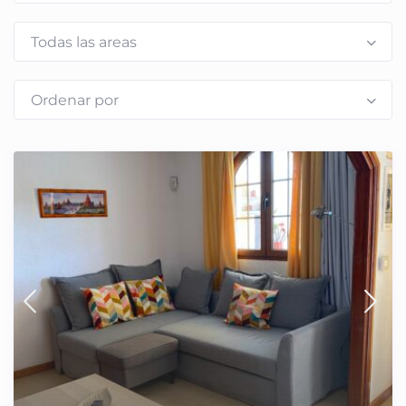
Todas las areas
Ordenar por